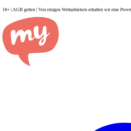
18+ | AGB gelten | Von einigen Wettanbietern erhalten wir eine Provi