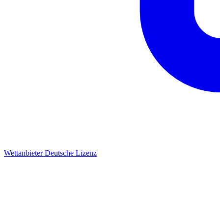
Wettanbieter Deutsche Lizenz