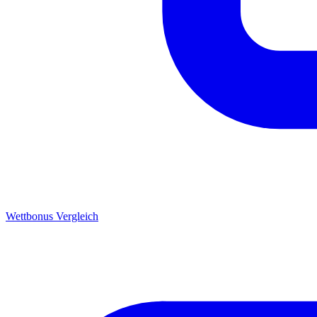
Wettbonus Vergleich