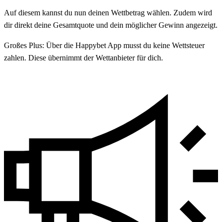
Auf diesem kannst du nun deinen Wettbetrag wählen. Zudem wird
dir direkt deine Gesamtquote und dein möglicher Gewinn angezeigt.
Großes Plus: Über die Happybet App musst du keine Wettsteuer
zahlen. Diese übernimmt der Wettanbieter für dich.