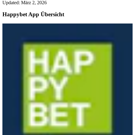
Updated: März 2, 2026
Happybet App Übersicht