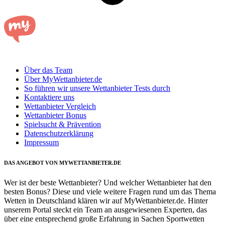
Über das Team
Über MyWettanbieter.de
So führen wir unsere Wettanbieter Tests durch
Kontaktiere uns
Wettanbieter Vergleich
Wettanbieter Bonus
Spielsucht & Prävention
Datenschutzerklärung
Impressum
DAS ANGEBOT VON MYWETTANBIETER.DE
Wer ist der beste Wettanbieter? Und welcher Wettanbieter hat den
besten Bonus? Diese und viele weitere Fragen rund um das Thema
Wetten in Deutschland klären wir auf MyWettanbieter.de. Hinter
unserem Portal steckt ein Team an ausgewiesenen Experten, das
über eine entsprechend große Erfahrung in Sachen Sportwetten