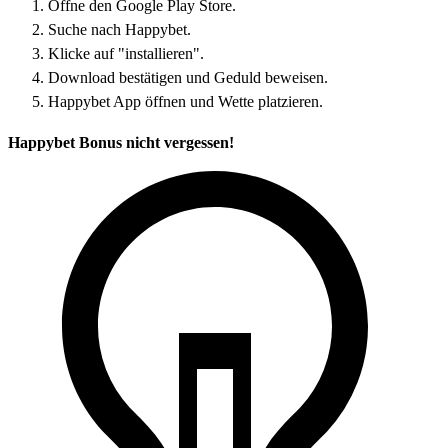
Öffne den Google Play Store.
Suche nach Happybet.
Klicke auf "installieren".
Download bestätigen und Geduld beweisen.
Happybet App öffnen und Wette platzieren.
Happybet Bonus nicht vergessen!