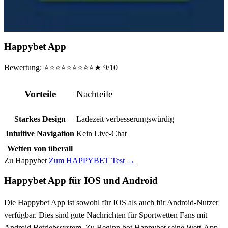
Happybet App
Bewertung: ⭐⭐⭐⭐⭐⭐⭐⭐⭐★ 9/10
Vorteile
Nachteile
Starkes Design
Ladezeit verbesserungswürdig
Intuitive Navigation
Kein Live-Chat
Wetten von überall
Zu Happybet
Zum HAPPYBET Test →
Happybet App für IOS und Android
Die Happybet App ist sowohl für IOS als auch für Android-Nutzer
verfügbar. Dies sind gute Nachrichten für Sportwetten Fans mit
Android Betriebssystem. Zu Beginn bot Happybet seine Wett-App