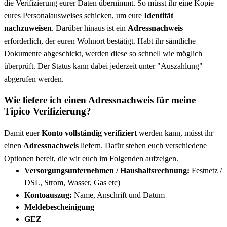
die Verifizierung eurer Daten übernimmt. So müsst ihr eine Kopie
eures Personalausweises schicken, um eure
Identität
nachzuweisen
. Darüber hinaus ist ein
Adressnachweis
erforderlich, der euren Wohnort bestätigt. Habt ihr sämtliche
Dokumente abgeschickt, werden diese so schnell wie möglich
überprüft. Der Status kann dabei jederzeit unter "Auszahlung"
abgerufen werden.
Wie liefere ich einen Adressnachweis für meine
Tipico Verifizierung?
Damit euer
Konto vollständig verifiziert
werden kann, müsst ihr
einen
Adressnachweis
liefern. Dafür stehen euch verschiedene
Optionen bereit, die wir euch im Folgenden aufzeigen.
Versorgungsunternehmen / Haushaltsrechnung:
Festnetz /
DSL, Strom, Wasser, Gas etc)
Kontoauszug:
Name, Anschrift und Datum
Meldebescheinigung
GEZ