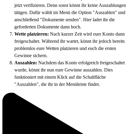
jetzt verifizieren. Denn sonst könnt ihr keine Auszahlungen
tätigen. Dafür wählt im Menü die Option "Auszahlen" und
anschließend "Dokumente senden". Hier ladet ihr die
geforderten Dokumente dann hoch.
Wette platzieren:
Nach kurzer Zeit wird euer Konto dann
freigeschaltet. Während ihr wartet, könnt ihr jedoch bereits
problemlos eure Wetten platzieren und euch die ersten
Gewinne sichern.
Auszahlen:
Nachdem das Konto erfolgreich freigeschaltet
wurde, könnt ihr nun eure Gewinne auszahlen. Dies
funktioniert mit einem Klick auf die Schaltfläche
"Auszahlen", die ihr in der Menüleiste findet.