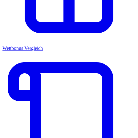
Wettbonus Vergleich