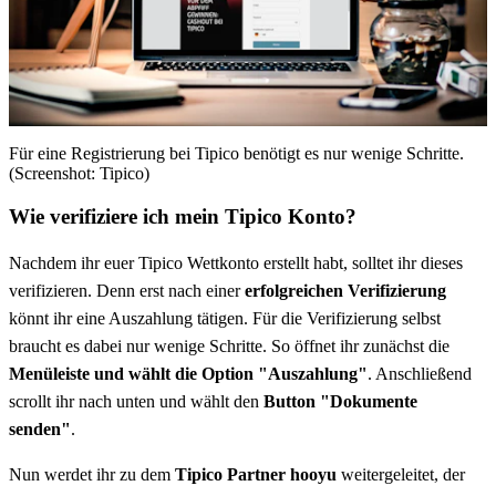
Für eine Registrierung bei Tipico benötigt es nur wenige Schritte.
(Screenshot: Tipico)
Wie verifiziere ich mein Tipico Konto?
Nachdem ihr euer Tipico Wettkonto erstellt habt, solltet ihr dieses
verifizieren. Denn erst nach einer
erfolgreichen Verifizierung
könnt ihr eine Auszahlung tätigen. Für die Verifizierung selbst
braucht es dabei nur wenige Schritte. So öffnet ihr zunächst die
Menüleiste und wählt die Option "Auszahlung"
. Anschließend
scrollt ihr nach unten und wählt den
Button "Dokumente
senden"
.
Nun werdet ihr zu dem
Tipico Partner hooyu
weitergeleitet, der