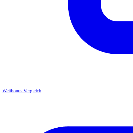
Wettbonus Vergleich